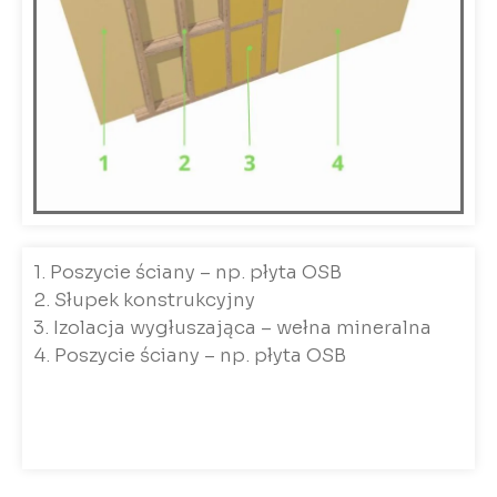
1. Poszycie ściany – np. płyta OSB
2. Słupek konstrukcyjny
3. Izolacja wygłuszająca – wełna mineralna
4. Poszycie ściany – np. płyta OSB