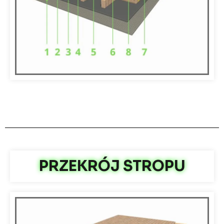
PRZEKRÓJ STROPU