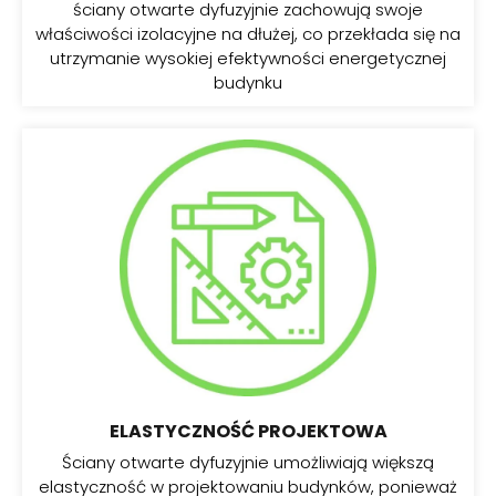
ściany otwarte dyfuzyjnie zachowują swoje
właściwości izolacyjne na dłużej, co przekłada się na
utrzymanie wysokiej efektywności energetycznej
budynku
ELASTYCZNOŚĆ PROJEKTOWA
Ściany otwarte dyfuzyjnie umożliwiają większą
elastyczność w projektowaniu budynków, ponieważ