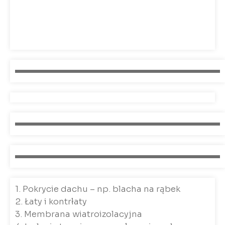
1. Pokrycie dachu – np. blacha na rąbek
2. Łaty i kontrłaty
3. Membrana wiatroizolacyjna