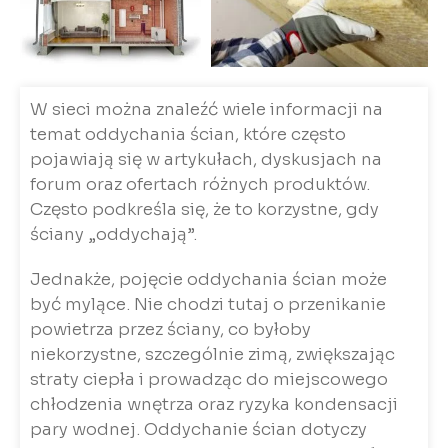
W sieci można znaleźć wiele informacji na
temat oddychania ścian, które często
pojawiają się w artykułach, dyskusjach na
forum oraz ofertach różnych produktów.
Często podkreśla się, że to korzystne, gdy
ściany „oddychają”.
Jednakże, pojęcie oddychania ścian może
być mylące. Nie chodzi tutaj o przenikanie
powietrza przez ściany, co byłoby
niekorzystne, szczególnie zimą, zwiększając
straty ciepła i prowadząc do miejscowego
chłodzenia wnętrza oraz ryzyka kondensacji
pary wodnej. Oddychanie ścian dotyczy