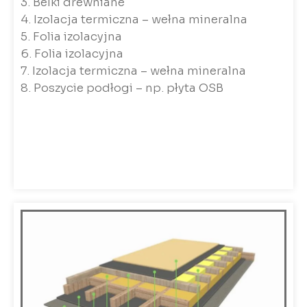
3. Belki drewniane
4. Izolacja termiczna – wełna mineralna
5. Folia izolacyjna
6. Folia izolacyjna
7. Izolacja termiczna – wełna mineralna
8. Poszycie podłogi – np. płyta OSB