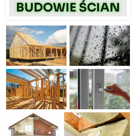
BUDOWIE ŚCIAN