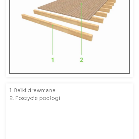
1. Belki drewniane
2. Poszycie podłogi