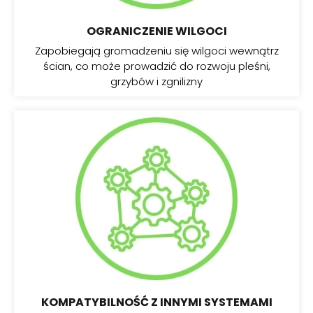
OGRANICZENIE WILGOCI
Zapobiegają gromadzeniu się wilgoci wewnątrz
ścian, co może prowadzić do rozwoju pleśni,
grzybów i zgnilizny
KOMPATYBILNOŚĆ Z INNYMI SYSTEMAMI