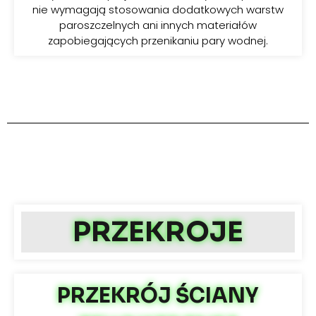
nie wymagają stosowania dodatkowych warstw
paroszczelnych ani innych materiałów
zapobiegających przenikaniu pary wodnej.
PRZEKROJE
PRZEKRÓJ ŚCIANY