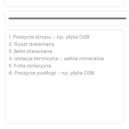
1. Poszycie stropu – np. płyta OSB
2. Ruszt drewniany
3. Belki drewniane
4. Izolacja termiczna – wełna mineralna
5. Folia izolacyjna
6. Poszycie podłogi – np. płyta OSB