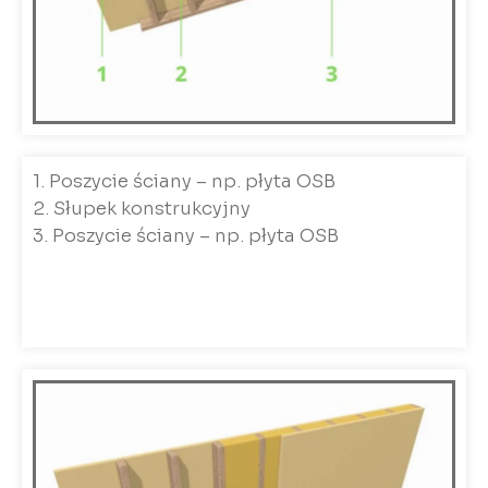
1. Poszycie ściany – np. płyta OSB
2. Słupek konstrukcyjny
3. Poszycie ściany – np. płyta OSB