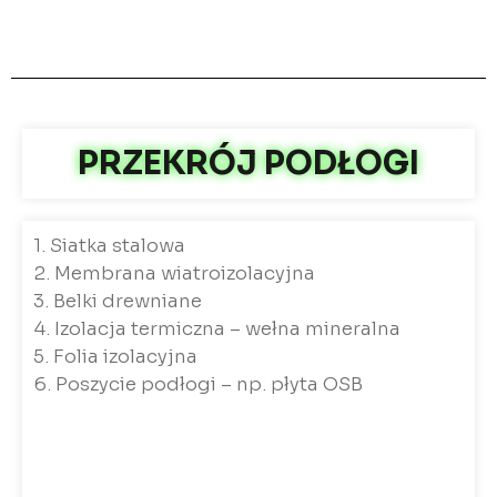
PRZEKRÓJ PODŁOGI
1. Siatka stalowa
2. Membrana wiatroizolacyjna
3. Belki drewniane
4. Izolacja termiczna – wełna mineralna
5. Folia izolacyjna
6. Poszycie podłogi – np. płyta OSB