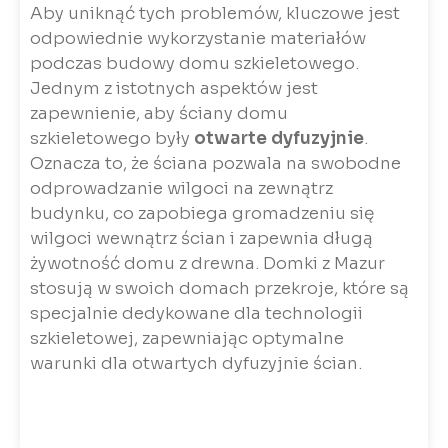
Aby uniknąć tych problemów, kluczowe jest
odpowiednie wykorzystanie materiałów
podczas budowy domu szkieletowego.
Jednym z istotnych aspektów jest
zapewnienie, aby ściany domu
szkieletowego były
otwarte dyfuzyjnie
.
Oznacza to, że ściana pozwala na swobodne
odprowadzanie wilgoci na zewnątrz
budynku, co zapobiega gromadzeniu się
wilgoci wewnątrz ścian i zapewnia długą
żywotność domu z drewna. Domki z Mazur
stosują w swoich domach przekroje, które są
specjalnie dedykowane dla technologii
szkieletowej, zapewniając optymalne
warunki dla otwartych dyfuzyjnie ścian.