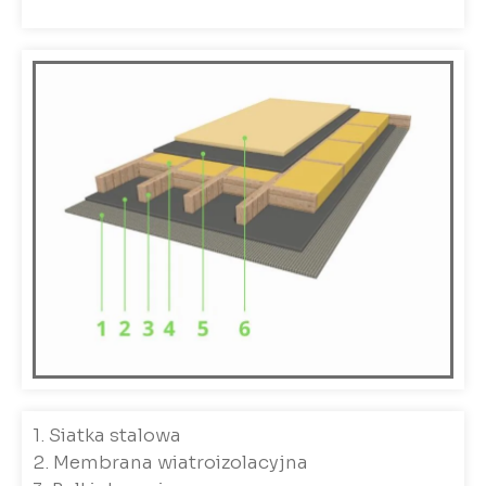
1. Siatka stalowa
2. Membrana wiatroizolacyjna