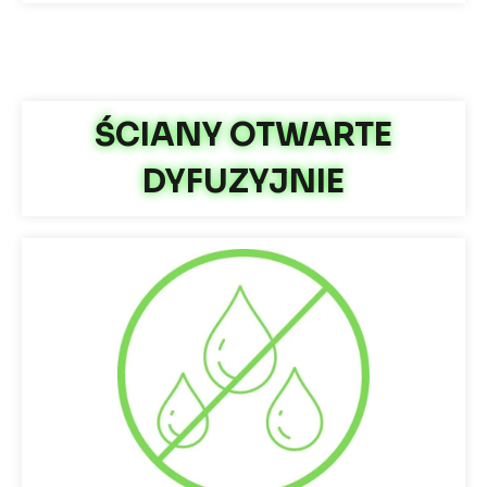
ŚCIANY OTWARTE
DYFUZYJNIE