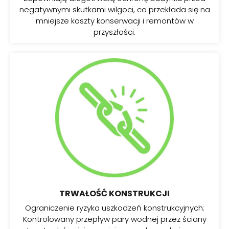
negatywnymi skutkami wilgoci, co przekłada się na
mniejsze koszty konserwacji i remontów w
przyszłości.
TRWAŁOŚĆ KONSTRUKCJI
Ograniczenie ryzyka uszkodzeń konstrukcyjnych:
Kontrolowany przepływ pary wodnej przez ściany