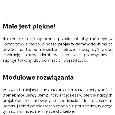
Małe jest piękne!
Nie musisz mieć ogromnej przestrzeni, aby móc żyć w
komfortowy sposób. A nasze
projekty domów do 35m2
to
dowód na to, że niewielkie metraże mogą być wielką
inspiracją. Każdy detal w nich jest przemyślany i
zaprojektowany, aby pomieścić Twój styl życia.
Modułowe rozwiązania
W kwestii miejsca zamieszkania szukasz elastyczności?
Domek modułowy 35m2
, który znajdziesz w ofercie naszych
projektów to innowacyjne podejście do przestrzeni.
Dopasuj układ pomieszczeń zgodnie z potrzebami, tworząc
tym samym idealne miejsce dla siebie.