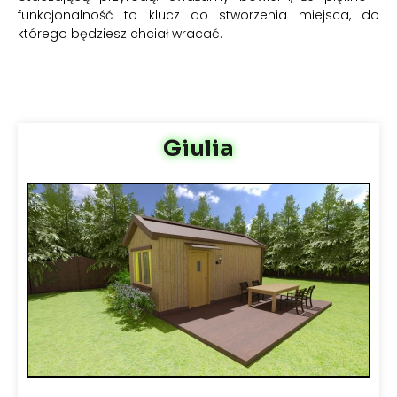
funkcjonalność to klucz do stworzenia miejsca, do
którego będziesz chciał wracać.
Giulia