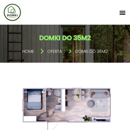
DOMKI DO 35M2
HOME
OFERTA
DOMKI DO 35M2