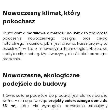
Nowoczesny klimat, który
pokochasz
Nasze
domki modułowe o metrażu do 35m2
to znakomite
połączenie nowoczesnego designu oraz ciepła
naturalnego materiału, jakim jest drewno. Nasze projekty to
przestrzeń, w której innowacyjna technologia szkieletowa
spotyka się z naturą. My stworzymy dla Ciebie harmonijne
otoczenie!
Nowoczesne, ekologiczne
podejście do budowy
Zrównoważone podejście do produkcji jest dla nas bardzo
ważne – dlatego tworząc
projekty całorocznego domu do
35 m²
, które nie wymagają pozwolenia, stosujemy