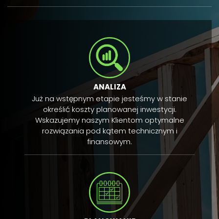
ANALIZA
Już na wstępnym etapie jesteśmy w stanie
określić koszty planowanej inwestycji.
Wskazujemy naszym Klientom optymalne
rozwiązania pod kątem technicznym i
finansowym.