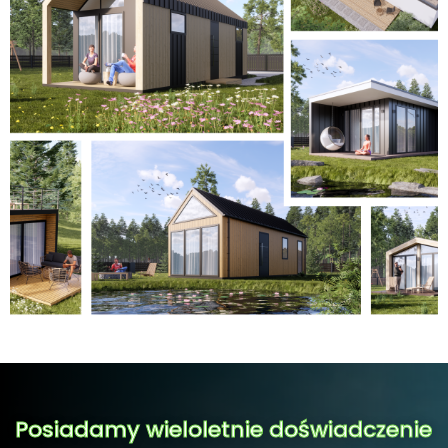
Posiadamy wieloletnie doświadczenie