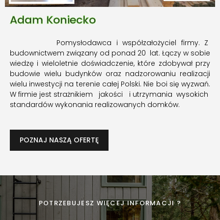
Adam Koniecko
Pomysłodawca i współzałożyciel firmy. Z
budownictwem związany od ponad 20 lat. Łączy w sobie
wiedzę i wieloletnie doświadczenie, które zdobywał przy
budowie wielu budynków oraz nadzorowaniu realizacji
wielu inwestycji na terenie całej Polski. Nie boi się wyzwań.
W firmie jest strażnikiem jakości i utrzymania wysokich
standardów wykonania realizowanych domków.
POZNAJ NASZĄ OFERTĘ
POTRZEBUJESZ WIĘCEJ INFORMACJI ?