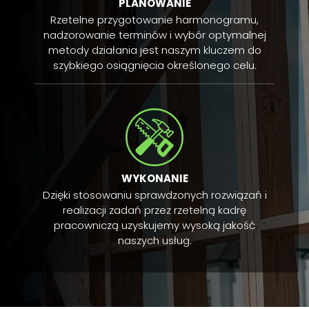
PLANOWANIE
Rzetelne przygotowanie harmonogramu,
nadzorowanie terminów i wybór optymalnej
metody działania jest naszym kluczem do
szybkiego osiągnięcia określonego celu.
WYKONANIE
Dzięki stosowaniu sprawdzonych rozwiązań i
realizacji zadań przez rzetelną kadrę
pracowniczą uzyskujemy wysoką jakość
naszych usług.