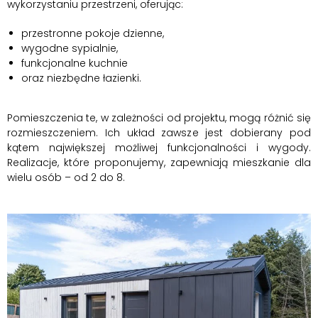
wykorzystaniu przestrzeni, oferując:
przestronne pokoje dzienne,
wygodne sypialnie,
funkcjonalne kuchnie
oraz niezbędne łazienki.
Pomieszczenia te, w zależności od projektu, mogą różnić się
rozmieszczeniem. Ich układ zawsze jest dobierany pod
kątem największej możliwej funkcjonalności i wygody.
Realizacje, które proponujemy, zapewniają mieszkanie dla
wielu osób – od 2 do 8.