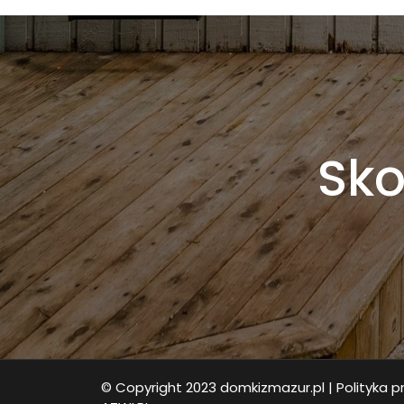
Sko
© Copyright 2023 domkizmazur.pl |
Polityka 