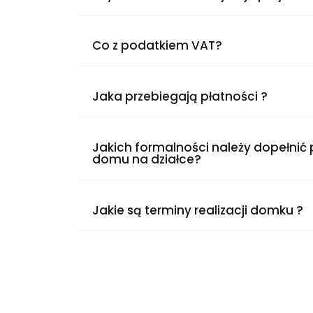
Co z podatkiem VAT?
Jaka przebiegają płatności ?
Jakich formalności należy dopełnić
domu na działce?
Jakie są terminy realizacji domku ?