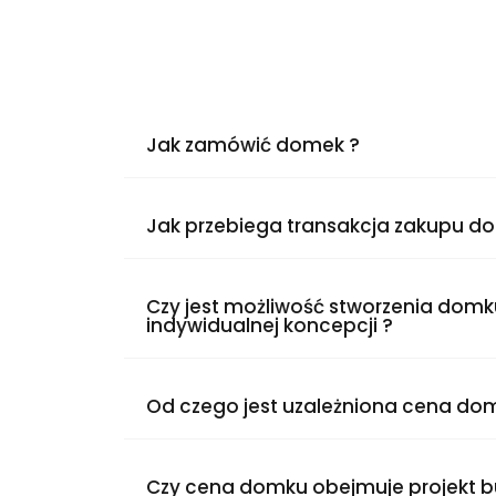
Jak zamówić domek ?
Jak przebiega transakcja zakupu d
Czy jest możliwość stworzenia dom
indywidualnej koncepcji ?
Od czego jest uzależniona cena do
Czy cena domku obejmuje projekt 