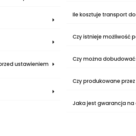
Ile kosztuje transport 
Czy istnieje możliwość 
Czy można dobudować 
 przed ustawieniem
Czy produkowane przez
Jaka jest gwarancja n