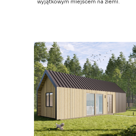
wyjątkowym miejscem na ziemi.