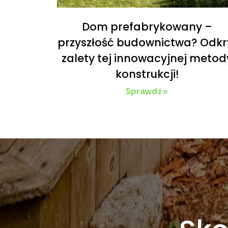
Dom prefabrykowany –
przyszłość budownictwa? Odkr
zalety tej innowacyjnej metod
konstrukcji!
Sprawdź »