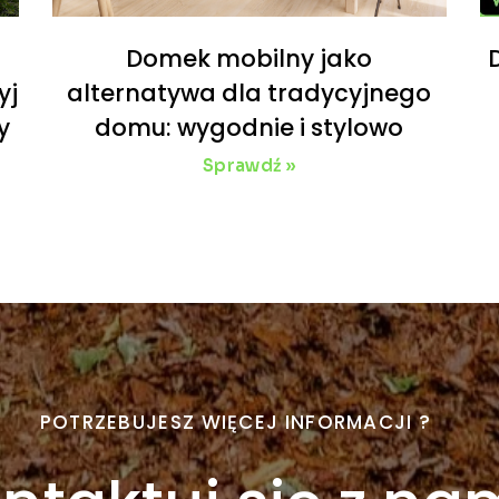
Domek mobilny jako
yj
alternatywa dla tradycyjnego
y
domu: wygodnie i stylowo
Sprawdź »
POTRZEBUJESZ WIĘCEJ INFORMACJI ?