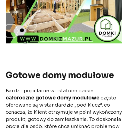
Gotowe domy modułowe
Bardzo popularne w ostatnim czasie
całoroczne gotowe domy modułowe
często
oferowane są w standardzie „pod klucz”, co
oznacza, że klient otrzymuje w pełni wykończony
produkt, gotowy do zamieszkania. To doskonała
opcja dla osób, które chcą uniknąć problemów