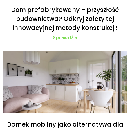
Dom prefabrykowany – przyszłość
budownictwa? Odkryj zalety tej
innowacyjnej metody konstrukcji!
Sprawdź »
Domek mobilny jako alternatywa dla