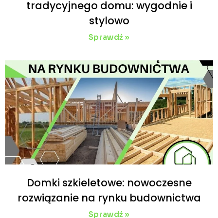
tradycyjnego domu: wygodnie i
stylowo
Sprawdź »
Domki szkieletowe: nowoczesne
rozwiązanie na rynku budownictwa
Sprawdź »