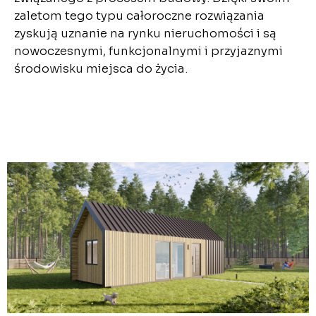
zaletom tego typu całoroczne rozwiązania
zyskują uznanie na rynku nieruchomości i są
nowoczesnymi, funkcjonalnymi i przyjaznymi
środowisku miejsca do życia.