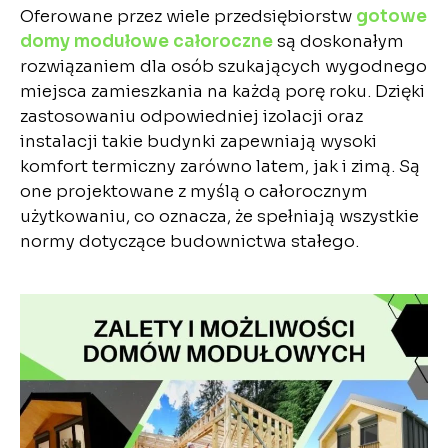
Oferowane przez wiele przedsiębiorstw
gotowe
domy modułowe całoroczne
są doskonałym
rozwiązaniem dla osób szukających wygodnego
miejsca zamieszkania na każdą porę roku. Dzięki
zastosowaniu odpowiedniej izolacji oraz
instalacji takie budynki zapewniają wysoki
komfort termiczny zarówno latem, jak i zimą. Są
one projektowane z myślą o całorocznym
użytkowaniu, co oznacza, że spełniają wszystkie
normy dotyczące budownictwa stałego.