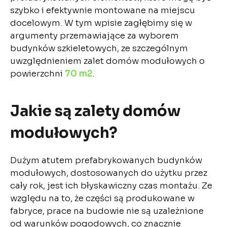
szybko i efektywnie montowane na miejscu
docelowym. W tym wpisie zagłębimy się w
argumenty przemawiające za wyborem
budynków szkieletowych, ze szczególnym
uwzględnieniem zalet domów modułowych o
powierzchni
70 m2
.
Jakie są zalety domów
modułowych?
Dużym atutem prefabrykowanych budynków
modułowych, dostosowanych do użytku przez
cały rok, jest ich błyskawiczny czas montażu. Ze
względu na to, że części są produkowane w
fabryce, prace na budowie nie są uzależnione
od warunków pogodowych, co znacznie