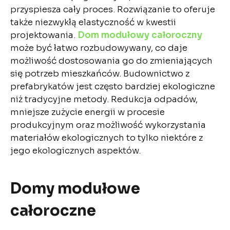
przyspiesza cały proces. Rozwiązanie to oferuje
także niezwykłą elastyczność w kwestii
projektowania.
Dom modułowy całoroczny
może być łatwo rozbudowywany, co daje
możliwość dostosowania go do zmieniających
się potrzeb mieszkańców. Budownictwo z
prefabrykatów jest często bardziej ekologiczne
niż tradycyjne metody. Redukcja odpadów,
mniejsze zużycie energii w procesie
produkcyjnym oraz możliwość wykorzystania
materiałów ekologicznych to tylko niektóre z
jego ekologicznych aspektów.
Domy modułowe
całoroczne